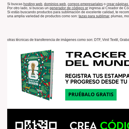
Si buscas
hosting web,
dominios web,
correos empresariales
o
crear páginas 
Por otro lado, si buscas un
generador de códigos qr
ingresa al Creador de Có
Si estás buscando productos para sublimación de excelente calidad, te rec
una amplia variedad de productos como son:
tazas para sublimar
, plumas, mo
otras técnicas de transferencia de imágenes como son: DTF, Vinil Textil, Grab