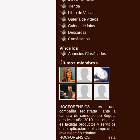
Tienda
Libro de Visitas
Galería de videos
Galería de fotos
Descargas
Contáctanos
Vínculos
Anuncios Clasificados
Últimos miembros
HOCFORENSICS, es una
compañía, registrada ante la
cámara de comercio de Bogotá
desde el año 2010 , su objetivo
es facilitar productos y servicios
en la aplicación del campo de la
investigación criminal.
HOCFORENSICS, esta