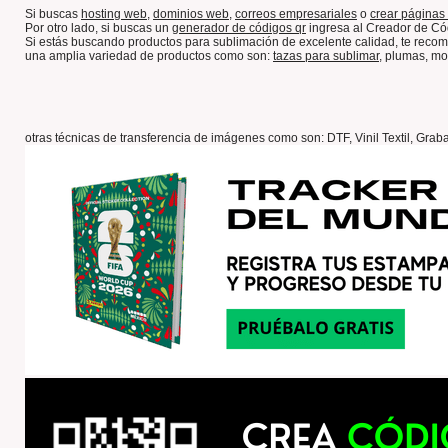
Si buscas
hosting web,
dominios web,
correos empresariales
o
crear páginas 
Por otro lado, si buscas un
generador de códigos qr
ingresa al Creador de Có
Si estás buscando productos para sublimación de excelente calidad, te rec
una amplia variedad de productos como son:
tazas para sublimar
, plumas, mo
otras técnicas de transferencia de imágenes como son: DTF, Vinil Textil, Grab