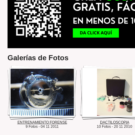
Galerías de Fotos
ENTRENAMIENTO FORENSE
DACTILOSCOPIA
9 Fotos - 04 11 2011
10 Fotos - 20 11 2010