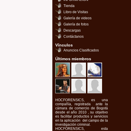
Tienda
Libro de Visitas
Galería de videos
Galería de fotos
Descargas
Contáctanos
Vínculos
Anuncios Clasificados
Últimos miembros
HOCFORENSICS, es una
compañía, registrada ante la
cámara de comercio de Bogotá
desde el año 2010 , su objetivo
es facilitar productos y servicios
en la aplicación del campo de la
investigación criminal.
HOCFORENSICS, esta